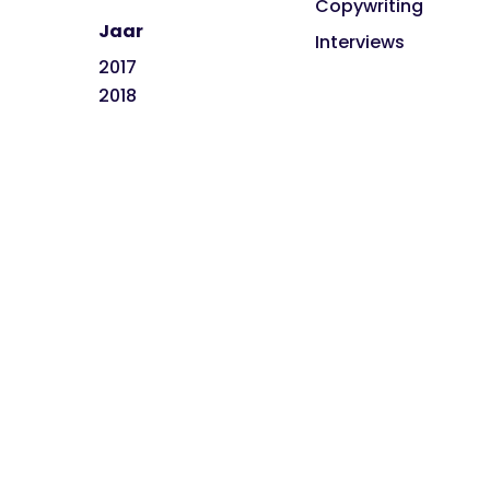
Copywriting
Jaar
Interviews
2017
2018