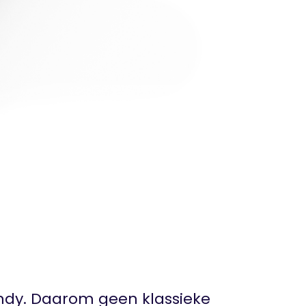
rendy. Daarom geen klassieke