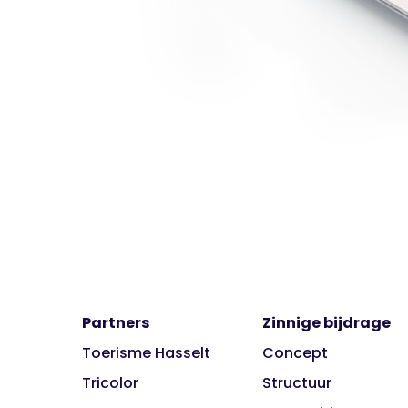
Partners
Zinnige bijdrage
Toerisme Hasselt
Concept
Tricolor
Structuur