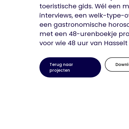
toeristische gids. Wél een m
interviews, een welk-type-o
een gastronomische horosco
met een 48-urenboekje pro
voor wie 48 uur van Hasselt
Terug naar
Downl
projecten