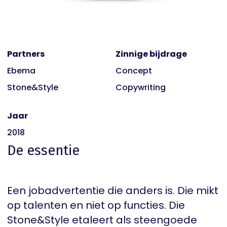
Partners
Zinnige bijdrage
Ebema
Concept
Stone&Style
Copywriting
Jaar
2018
De essentie
Een jobadvertentie die anders is. Die mikt
op talenten en niet op functies. Die
Stone&Style etaleert als steengoede