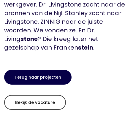
werkgever. Dr. Livingstone zocht naar de
bronnen van de Nijl. Stanley zocht naar
Livingstone. ZINNIG naar de juiste
woorden. We vonden ze. En Dr.
Living
stone
? Die kreeg later het
gezelschap van Franken
stein
.
Terug naar projecten
Bekijk de vacature