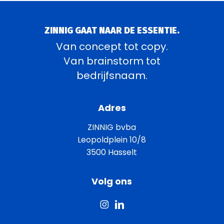
ZINNIG GAAT NAAR DE ESSENTIE.
Van concept tot copy.
Van brainstorm tot
bedrijfsnaam.
Adres
ZINNIG bvba
Leopoldplein 10/8
3500 Hasselt
Volg ons