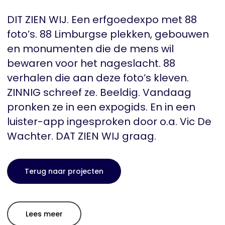
DIT ZIEN WIJ. Een erfgoedexpo met 88
foto’s. 88 Limburgse plekken, gebouwen
en monumenten die de mens wil
bewaren voor het nageslacht. 88
verhalen die aan deze foto’s kleven.
ZINNIG schreef ze. Beeldig. Vandaag
pronken ze in een expogids. En in een
luister-app ingesproken door o.a. Vic De
Wachter. DAT ZIEN WIJ graag.
Terug naar projecten
Lees meer