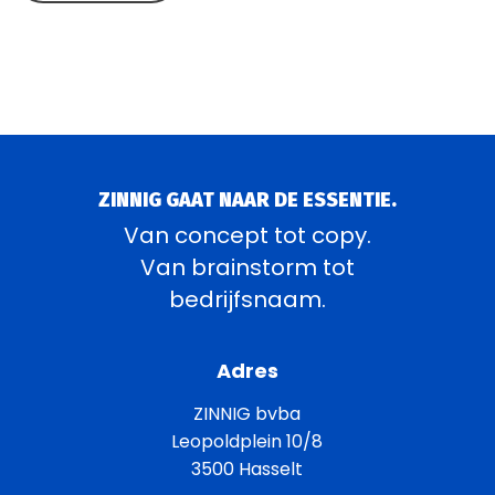
ZINNIG GAAT NAAR DE ESSENTIE.
Van concept tot copy.
Van brainstorm tot
bedrijfsnaam.
Adres
ZINNIG bvba
Leopoldplein 10/8
3500 Hasselt