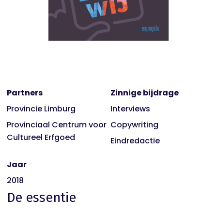
Partners
Zinnige bijdrage
Provincie Limburg
Interviews
Provinciaal Centrum voor
Copywriting
Cultureel Erfgoed
Eindredactie
Jaar
2018
De essentie