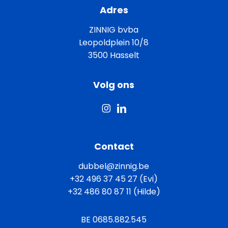
Adres
ZINNIG bvba
Leopoldplein 10/8
3500 Hasselt
Volg ons
Contact
dubbel@zinnig.be
+32 496 37 45 27 (Evi)
+32 486 80 87 11 (Hilde)
BE 0685.882.545