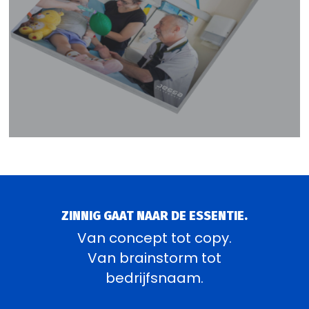
ZINNIG GAAT NAAR DE ESSENTIE.
Van concept tot copy.
Van brainstorm tot
bedrijfsnaam.