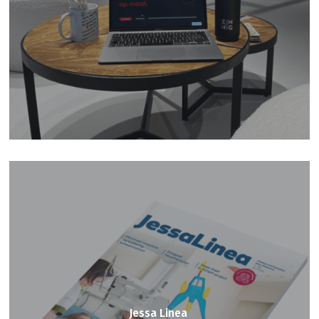
Jessa Linea